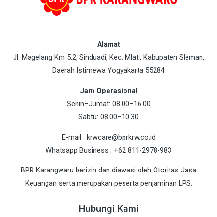
Alamat
Jl. Magelang Km 5.2, Sinduadi, Kec. Mlati, Kabupaten Sleman,
Daerah Istimewa Yogyakarta 55284
Jam Operasional
Senin–Jumat: 08.00–16.00
Sabtu: 08.00–10.30
E-mail : krwcare@bprkrw.co.id
Whatsapp Business : +62 811-2978-983
BPR Karangwaru berizin dan diawasi oleh Otoritas Jasa
Keuangan serta merupakan peserta penjaminan LPS.
Hubungi Kami