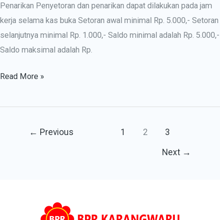
Penarikan Penyetoran dan penarikan dapat dilakukan pada jam
kerja selama kas buka Setoran awal minimal Rp. 5.000,- Setoran
selanjutnya minimal Rp. 1.000,- Saldo minimal adalah Rp. 5.000,-
Saldo maksimal adalah Rp.
Read More »
←
Previous
1
2
3
Next
→