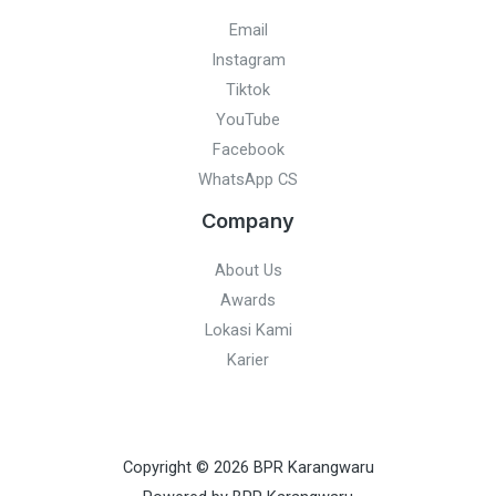
Email
Instagram
Tiktok
YouTube
Facebook
WhatsApp CS
Company
About Us
Awards
Lokasi Kami
Karier
Copyright © 2026 BPR Karangwaru