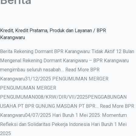
Kredit
,
Kredit Pratama
,
Produk dan Layanan
/
BPR
Karangwaru
Berita Rekening Dormant BPR Karangwaru: Tidak Aktif 12 Bulan
Mengenal Rekening Dormant Karangwaru – BPR Karangwaru
mengimbau seluruh nasabah… Read More BPR
Karangwaru31/12/2025 PENGUMUMAN MERGER
PENGUMUMAN MERGER
PENGUMUMAN008/KRW/DIR/VII/2025PENGGABUNGAN
USAHA PT BPR GUNUNG MASDAN PT BPR… Read More BPR
Karangwaru04/07/2025 Hari Buruh 1 Mei 2025: Momentum
Refleksi dan Solidaritas Pekerja Indonesia Hari Buruh 1 Mei
2025