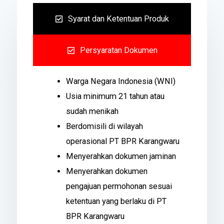
Syarat dan Ketentuan Produk
Persyaratan Dokumen
Warga Negara Indonesia (WNI)
Usia minimum 21 tahun atau
sudah menikah
Berdomisili di wilayah
operasional PT BPR Karangwaru
Menyerahkan dokumen jaminan
Menyerahkan dokumen
pengajuan permohonan sesuai
ketentuan yang berlaku di PT
BPR Karangwaru