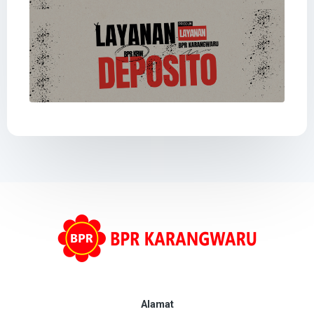
Alamat