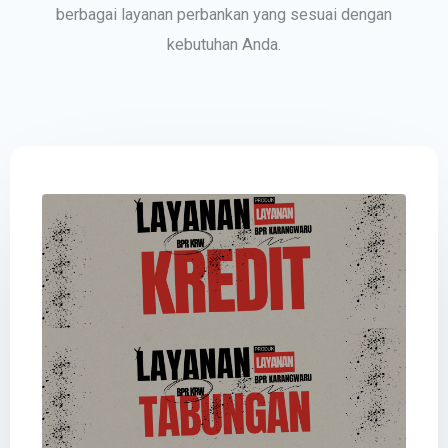
berbagai layanan perbankan yang sesuai dengan
kebutuhan Anda.