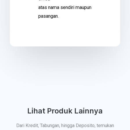
atas nama sendiri maupun
pasangan.
Lihat Produk Lainnya
Dari Kredit, Tabungan, hingga Deposito, temukan