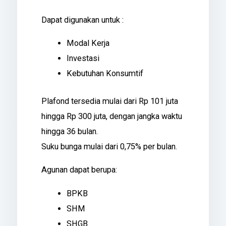
Dapat digunakan untuk :
Modal Kerja
Investasi
Kebutuhan Konsumtif
Plafond tersedia mulai dari Rp 101 juta
hingga Rp 300 juta, dengan jangka waktu
hingga 36 bulan.
Suku bunga mulai dari 0,75% per bulan.
Agunan dapat berupa:
BPKB
SHM
SHGB