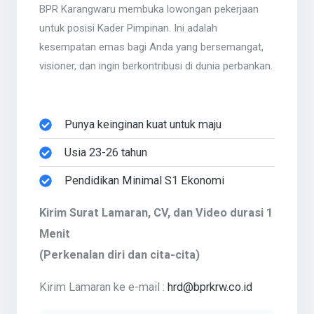
BPR Karangwaru membuka lowongan pekerjaan
untuk posisi Kader Pimpinan. Ini adalah
kesempatan emas bagi Anda yang bersemangat,
visioner, dan ingin berkontribusi di dunia perbankan.
Punya keinginan kuat untuk maju
Usia 23-26 tahun
Pendidikan Minimal S1 Ekonomi
Kirim Surat Lamaran, CV, dan Video durasi 1
Menit
(Perkenalan diri dan cita-cita)
Kirim Lamaran ke e-mail :
hrd@bprkrw.co.id