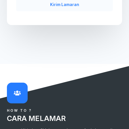
Kirim Lamaran
HOW TO ?
CARA MELAMAR