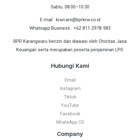
Sabtu: 08.00–10.30
E-mail : krwcare@bprkrw.co.id
Whatsapp Business : +62 811-2978-983
BPR Karangwaru berizin dan diawasi oleh Otoritas Jasa
Keuangan serta merupakan peserta penjaminan LPS.
Hubungi Kami
Email
Instagram
Tiktok
YouTube
Facebook
WhatsApp CS
Company