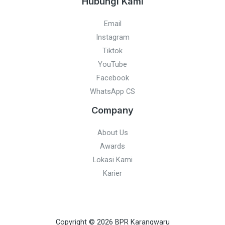
Hubungi Kami
Email
Instagram
Tiktok
YouTube
Facebook
WhatsApp CS
Company
About Us
Awards
Lokasi Kami
Karier
Copyright © 2026 BPR Karangwaru