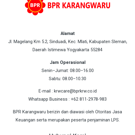
Alamat
Jl. Magelang Km 5.2, Sinduadi, Kec. Mlati, Kabupaten Sleman,
Daerah Istimewa Yogyakarta 55284
Jam Operasional
Senin–Jumat: 08.00–16.00
Sabtu: 08.00–10.30
E-mail : krwcare@bprkrw.co.id
Whatsapp Business : +62 811-2978-983
BPR Karangwaru berizin dan diawasi oleh Otoritas Jasa
Keuangan serta merupakan peserta penjaminan LPS.