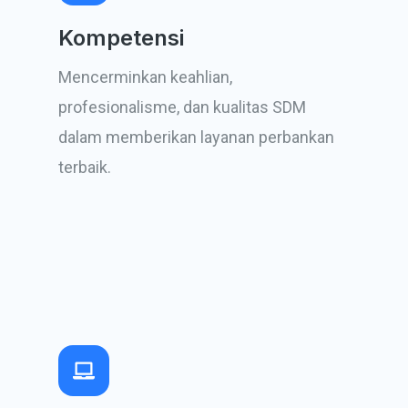
Kompetensi
Mencerminkan keahlian,
profesionalisme, dan kualitas SDM
dalam memberikan layanan perbankan
terbaik.