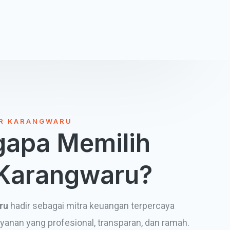
R KARANGWARU
apa Memilih
Karangwaru?
ru
hadir sebagai mitra keuangan terpercaya
yanan yang profesional, transparan, dan ramah.