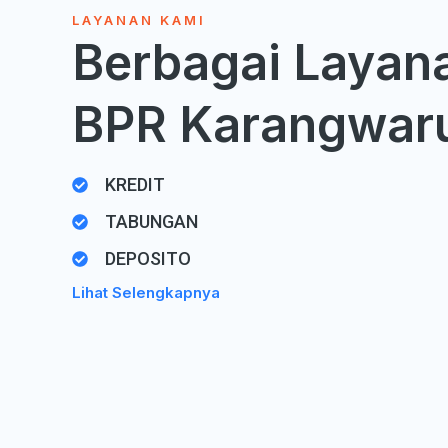
LAYANAN KAMI
Berbagai Layana
BPR Karangwar
KREDIT
TABUNGAN
DEPOSITO
Lihat Selengkapnya