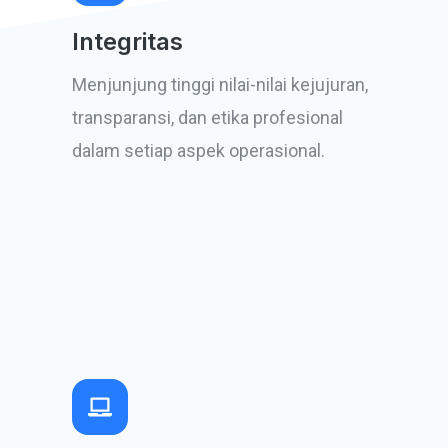
Integritas
Menjunjung tinggi nilai-nilai kejujuran,
transparansi, dan etika profesional
dalam setiap aspek operasional.