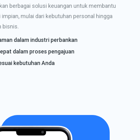
an berbagai solusi keuangan untuk membantu
impian, mulai dari kebutuhan personal hingga
bisnis.
aman dalam industri perbankan
epat dalam proses pengajuan
sesuai kebutuhan Anda