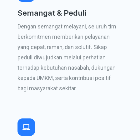
Semangat & Peduli
Dengan semangat melayani, seluruh tim
berkomitmen memberikan pelayanan
yang cepat, ramah, dan solutif. Sikap
peduli diwujudkan melalui perhatian
terhadap kebutuhan nasabah, dukungan
kepada UMKM, serta kontribusi positif
bagi masyarakat sekitar.