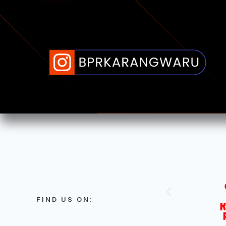
FIND US ON: