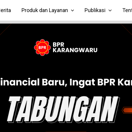
erita
Produk dan Layanan
Publikasi
Ten