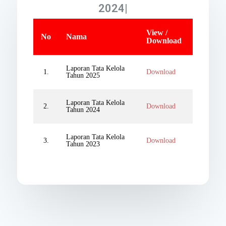
2024
View /
No
Nama
Download
Laporan Tata Kelola
1.
Download
Tahun 2025
Laporan Tata Kelola
2.
Download
Tahun 2024
Laporan Tata Kelola
3.
Download
Tahun 2023