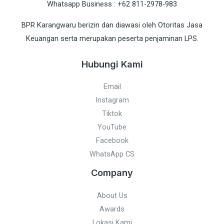
Whatsapp Business : +62 811-2978-983
BPR Karangwaru berizin dan diawasi oleh Otoritas Jasa
Keuangan serta merupakan peserta penjaminan LPS.
Hubungi Kami
Email
Instagram
Tiktok
YouTube
Facebook
WhatsApp CS
Company
About Us
Awards
Lokasi Kami