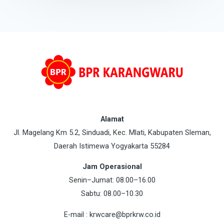
Alamat
Jl. Magelang Km 5.2, Sinduadi, Kec. Mlati, Kabupaten Sleman,
Daerah Istimewa Yogyakarta 55284
Jam Operasional
Senin–Jumat: 08.00–16.00
Sabtu: 08.00–10.30
E-mail : krwcare@bprkrw.co.id