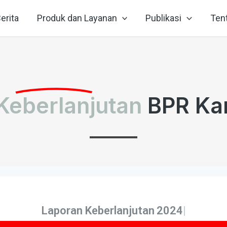
erita
Produk dan Layanan
Publikasi
Ten
Keberlanjutan
BPR Ka
Laporan Keberlanjutan
2024