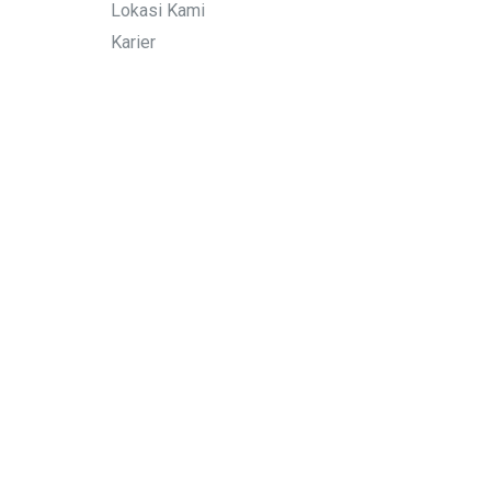
Lokasi Kami
Karier