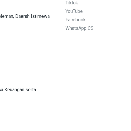
Tiktok
YouTube
 Sleman, Daerah Istimewa
Facebook
WhatsApp CS
sa Keuangan serta