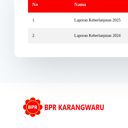
No
Nama
1.
Laporan Keberlanjutan 2025
2.
Laporan Keberlanjutan 2024