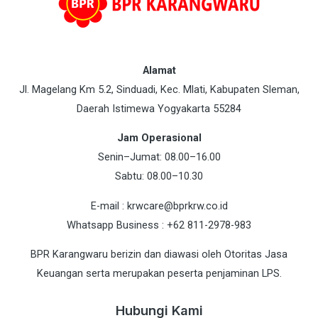
Alamat
Jl. Magelang Km 5.2, Sinduadi, Kec. Mlati, Kabupaten Sleman,
Daerah Istimewa Yogyakarta 55284
Jam Operasional
Senin–Jumat: 08.00–16.00
Sabtu: 08.00–10.30
E-mail : krwcare@bprkrw.co.id
Whatsapp Business : +62 811-2978-983
BPR Karangwaru berizin dan diawasi oleh Otoritas Jasa
Keuangan serta merupakan peserta penjaminan LPS.
Hubungi Kami