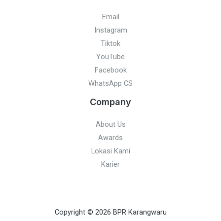
Email
Instagram
Tiktok
YouTube
Facebook
WhatsApp CS
Company
About Us
Awards
Lokasi Kami
Karier
Copyright © 2026 BPR Karangwaru