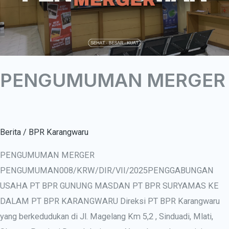
PENGUMUMAN MERGER
Berita
/
BPR Karangwaru
PENGUMUMAN MERGER
PENGUMUMAN008/KRW/DIR/VII/2025PENGGABUNGAN
USAHA PT BPR GUNUNG MASDAN PT BPR SURYAMAS KE
DALAM PT BPR KARANGWARU Direksi PT BPR Karangwaru
yang berkedudukan di Jl. Magelang Km 5,2 , Sinduadi, Mlati,