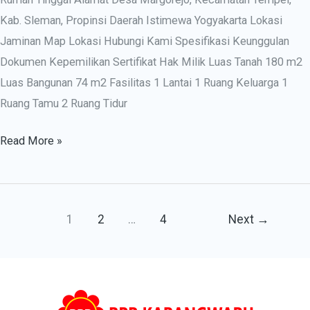
Kab. Sleman, Propinsi Daerah Istimewa Yogyakarta Lokasi
Jaminan Map Lokasi Hubungi Kami Spesifikasi Keunggulan
Dokumen Kepemilikan Sertifikat Hak Milik Luas Tanah 180 m2
Luas Bangunan 74 m2 Fasilitas 1 Lantai 1 Ruang Keluarga 1
Ruang Tamu 2 Ruang Tidur
Read More »
1
2
…
4
Next
→