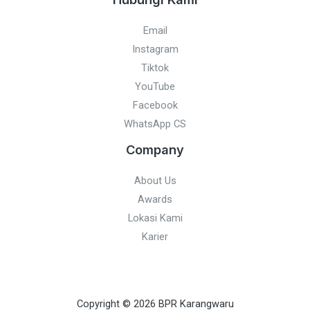
Email
Instagram
Tiktok
YouTube
Facebook
WhatsApp CS
Company
About Us
Awards
Lokasi Kami
Karier
Copyright © 2026 BPR Karangwaru