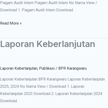
Piagam Audit Intern Piagam Audit Intern No Nama View /
Download 1. Piagam Audit Intern Download
Read More »
Laporan Keberlanjutan
Laporan
Keberlanjutan
Laporan Keberlanjutan
,
Publikasi
/
BPR Karangwaru
Laporan Keberlanjutan BPR Karangwaru Laporan Keberlanjutan
2025, 2024 No Nama View / Download 1. Laporan
Keberlanjutan 2025 Download 2. Laporan Keberlanjutan 2024
Download