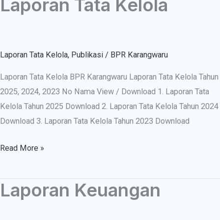
Laporan Tata Kelola
Laporan
Tata
Kelola
Laporan Tata Kelola
,
Publikasi
/
BPR Karangwaru
Laporan Tata Kelola BPR Karangwaru Laporan Tata Kelola Tahun
2025, 2024, 2023 No Nama View / Download 1. Laporan Tata
Kelola Tahun 2025 Download 2. Laporan Tata Kelola Tahun 2024
Download 3. Laporan Tata Kelola Tahun 2023 Download
Read More »
Laporan Keuangan
Laporan
Keuangan