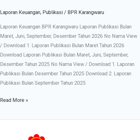
Laporan Keuangan
,
Publikasi
/
BPR Karangwaru
Laporan Keuangan BPR Karangwaru Laporan Publikasi Bulan
Maret, Juni, September, Desember Tahun 2026 No Nama View
/ Download 1. Laporan Publikasi Bulan Maret Tahun 2026
Download Laporan Publikasi Bulan Maret, Juni, September,
Desember Tahun 2025 No Nama View / Download 1. Laporan
Publikasi Bulan Desember Tahun 2025 Download 2. Laporan
Publikasi Bulan September Tahun 2025
Read More »