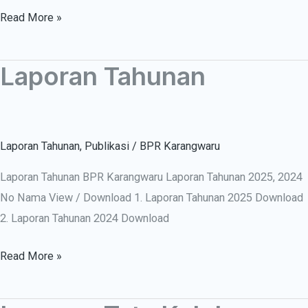
Read More »
Laporan Tahunan
Laporan
Tahunan
Laporan Tahunan
,
Publikasi
/
BPR Karangwaru
Laporan Tahunan BPR Karangwaru Laporan Tahunan 2025, 2024
No Nama View / Download 1. Laporan Tahunan 2025 Download
2. Laporan Tahunan 2024 Download
Read More »