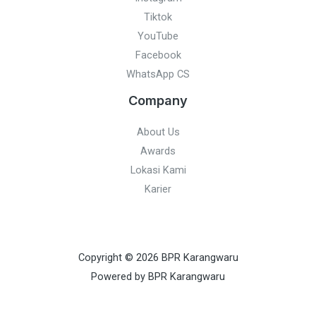
Tiktok
YouTube
Facebook
WhatsApp CS
Company
About Us
Awards
Lokasi Kami
Karier
Copyright © 2026 BPR Karangwaru
Powered by BPR Karangwaru