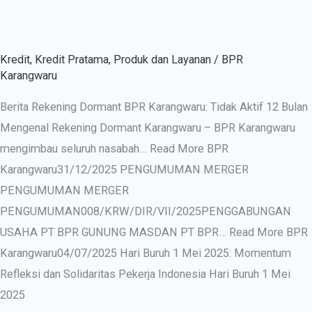
Kredit
,
Kredit Pratama
,
Produk dan Layanan
/
BPR
Karangwaru
Berita Rekening Dormant BPR Karangwaru: Tidak Aktif 12 Bulan
Mengenal Rekening Dormant Karangwaru – BPR Karangwaru
mengimbau seluruh nasabah… Read More BPR
Karangwaru31/12/2025 PENGUMUMAN MERGER
PENGUMUMAN MERGER
PENGUMUMAN008/KRW/DIR/VII/2025PENGGABUNGAN
USAHA PT BPR GUNUNG MASDAN PT BPR… Read More BPR
Karangwaru04/07/2025 Hari Buruh 1 Mei 2025: Momentum
Refleksi dan Solidaritas Pekerja Indonesia Hari Buruh 1 Mei
2025