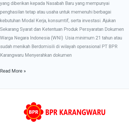
yang diberikan kepada Nasabah Baru yang mempunyai
penghasilan tetap atau usaha untuk memenuhi berbagai
kebutuhan Modal Kerja, konsumtif, serta investasi. Ajukan
Sekarang Syarat dan Ketentuan Produk Persyaratan Dokumen
Warga Negara Indonesia (WNI) Usia minimum 21 tahun atau
sudah menikah Berdomisili di wilayah operasional PT BPR
Karangwaru Menyerahkan dokumen
Read More »