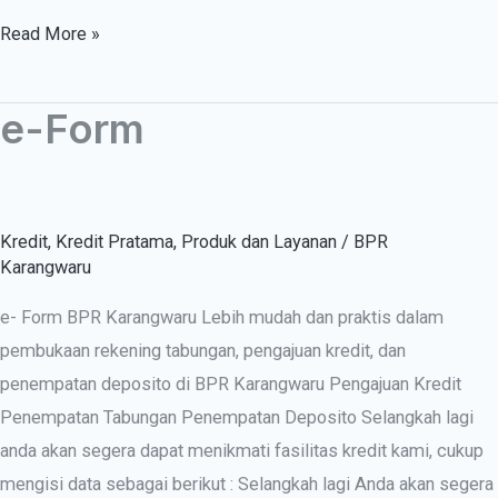
Read More »
e-Form
e-
Form
Kredit
,
Kredit Pratama
,
Produk dan Layanan
/
BPR
Karangwaru
e- Form BPR Karangwaru Lebih mudah dan praktis dalam
pembukaan rekening tabungan, pengajuan kredit, dan
penempatan deposito di BPR Karangwaru Pengajuan Kredit
Penempatan Tabungan Penempatan Deposito Selangkah lagi
anda akan segera dapat menikmati fasilitas kredit kami, cukup
mengisi data sebagai berikut : Selangkah lagi Anda akan segera