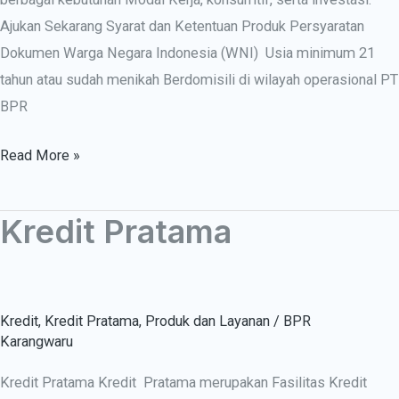
Ajukan Sekarang Syarat dan Ketentuan Produk Persyaratan
Dokumen Warga Negara Indonesia (WNI) Usia minimum 21
tahun atau sudah menikah Berdomisili di wilayah operasional PT
BPR
Read More »
Kredit Pratama
Kredit
Pratama
Kredit
,
Kredit Pratama
,
Produk dan Layanan
/
BPR
Karangwaru
Kredit Pratama Kredit Pratama merupakan Fasilitas Kredit