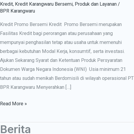
Kredit
,
Kredit Karangwaru Bersemi
,
Produk dan Layanan
/
BPR Karangwaru
Kredit Promo Bersemi Kredit Promo Bersemi merupakan
Fasilitas Kredit bagi perorangan atau perusahaan yang
mempunyai penghasilan tetap atau usaha untuk memenuhi
berbagai kebutuhan Modal Kerja, konsumtif, serta investasi.
Ajukan Sekarang Syarat dan Ketentuan Produk Persyaratan
Dokumen Warga Negara Indonesia (WNI) Usia minimum 21
tahun atau sudah menikah Berdomisili di wilayah operasional PT
BPR Karangwaru Menyerahkan […]
Read More »
Berita
Berita