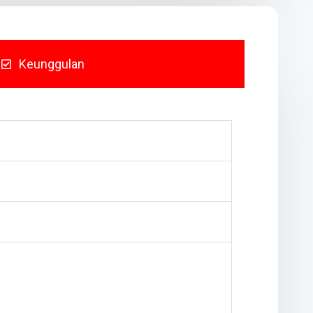
Keunggulan