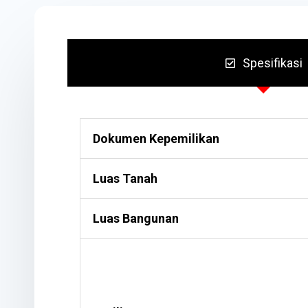
Spesifikasi
Dokumen Kepemilikan
Luas Tanah
Luas Bangunan