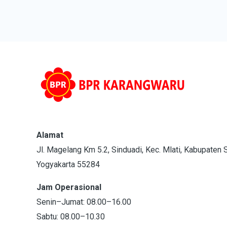
Alamat
Jl. Magelang Km 5.2, Sinduadi, Kec. Mlati, Kabupaten
Yogyakarta 55284
Jam Operasional
Senin–Jumat: 08.00–16.00
Sabtu: 08.00–10.30