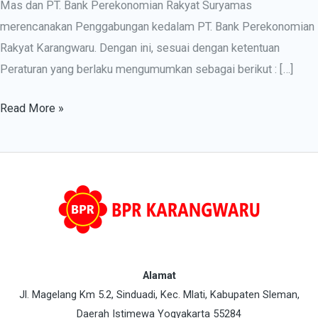
Mas dan PT. Bank Perekonomian Rakyat Suryamas
merencanakan Penggabungan kedalam PT. Bank Perekonomian
Rakyat Karangwaru. Dengan ini, sesuai dengan ketentuan
Peraturan yang berlaku mengumumkan sebagai berikut : […]
Read More »
Alamat
Jl. Magelang Km 5.2, Sinduadi, Kec. Mlati, Kabupaten Sleman,
Daerah Istimewa Yogyakarta 55284