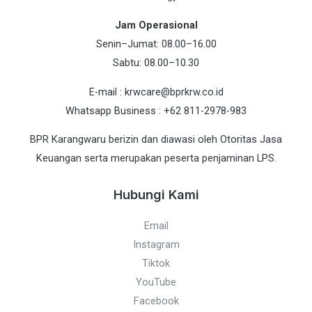
Jam Operasional
Senin–Jumat: 08.00–16.00
Sabtu: 08.00–10.30
E-mail : krwcare@bprkrw.co.id
Whatsapp Business : +62 811-2978-983
BPR Karangwaru berizin dan diawasi oleh Otoritas Jasa
Keuangan serta merupakan peserta penjaminan LPS.
Hubungi Kami
Email
Instagram
Tiktok
YouTube
Facebook