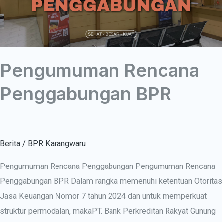
Pengumuman Rencana
Penggabungan BPR
Berita
/
BPR Karangwaru
Pengumuman Rencana Penggabungan Pengumuman Rencana
Penggabungan BPR Dalam rangka memenuhi ketentuan Otoritas
Jasa Keuangan Nomor 7 tahun 2024 dan untuk memperkuat
struktur permodalan, makaPT. Bank Perkreditan Rakyat Gunung