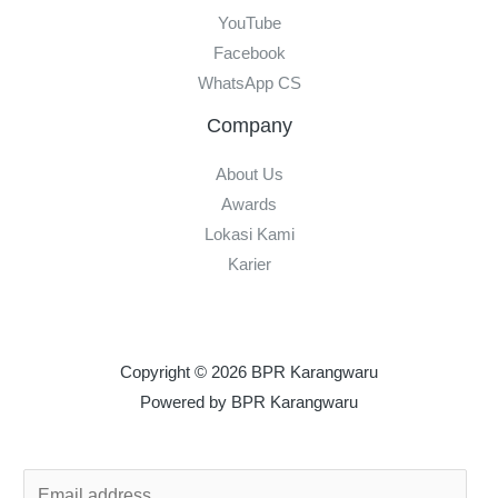
YouTube
Facebook
WhatsApp CS
Company
About Us
Awards
Lokasi Kami
Karier
Copyright © 2026 BPR Karangwaru
Powered by BPR Karangwaru
E