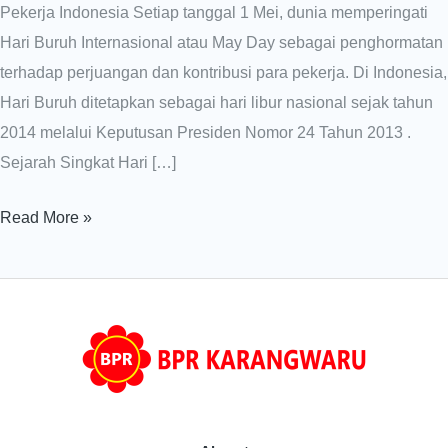
Pekerja Indonesia Setiap tanggal 1 Mei, dunia memperingati
Hari Buruh Internasional atau May Day sebagai penghormatan
terhadap perjuangan dan kontribusi para pekerja. Di Indonesia,
Hari Buruh ditetapkan sebagai hari libur nasional sejak tahun
2014 melalui Keputusan Presiden Nomor 24 Tahun 2013 .​
Sejarah Singkat Hari […]
Read More »