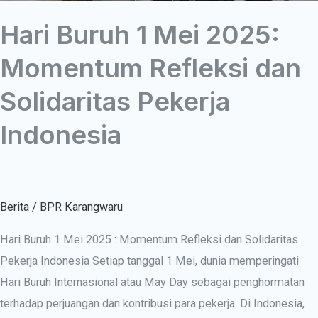
Solidaritas
Pekerja
Hari Buruh 1 Mei 2025:
Indonesia
Momentum Refleksi dan
Solidaritas Pekerja
Indonesia
Berita
/
BPR Karangwaru
Hari Buruh 1 Mei 2025 : Momentum Refleksi dan Solidaritas
Pekerja Indonesia Setiap tanggal 1 Mei, dunia memperingati
Hari Buruh Internasional atau May Day sebagai penghormatan
terhadap perjuangan dan kontribusi para pekerja. Di Indonesia,