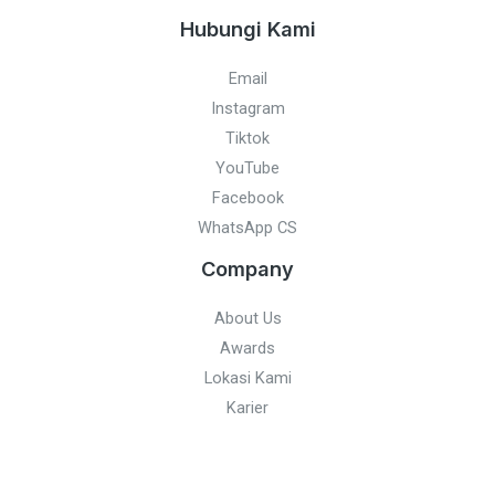
Hubungi Kami
Email
Instagram
Tiktok
YouTube
Facebook
WhatsApp CS
Company
About Us
Awards
Lokasi Kami
Karier