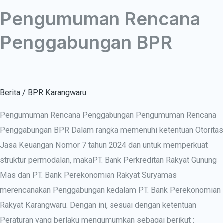
Pengumuman Rencana
Penggabungan BPR
Berita
/
BPR Karangwaru
Pengumuman Rencana Penggabungan Pengumuman Rencana
Penggabungan BPR Dalam rangka memenuhi ketentuan Otoritas
Jasa Keuangan Nomor 7 tahun 2024 dan untuk memperkuat
struktur permodalan, makaPT. Bank Perkreditan Rakyat Gunung
Mas dan PT. Bank Perekonomian Rakyat Suryamas
merencanakan Penggabungan kedalam PT. Bank Perekonomian
Rakyat Karangwaru. Dengan ini, sesuai dengan ketentuan
Peraturan yang berlaku mengumumkan sebagai berikut :