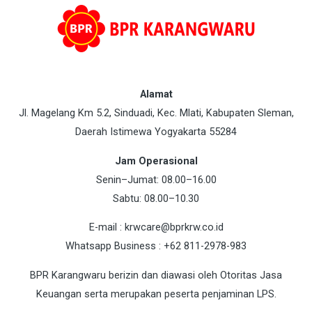
Alamat
Jl. Magelang Km 5.2, Sinduadi, Kec. Mlati, Kabupaten Sleman,
Daerah Istimewa Yogyakarta 55284
Jam Operasional
Senin–Jumat: 08.00–16.00
Sabtu: 08.00–10.30
E-mail : krwcare@bprkrw.co.id
Whatsapp Business : +62 811-2978-983
BPR Karangwaru berizin dan diawasi oleh Otoritas Jasa
Keuangan serta merupakan peserta penjaminan LPS.