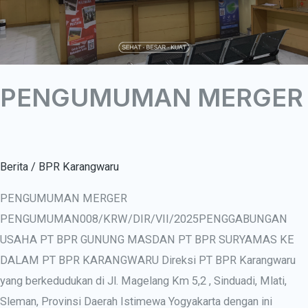
PENGUMUMAN MERGER
Berita
/
BPR Karangwaru
PENGUMUMAN MERGER
PENGUMUMAN008/KRW/DIR/VII/2025PENGGABUNGAN
USAHA PT BPR GUNUNG MASDAN PT BPR SURYAMAS KE
DALAM PT BPR KARANGWARU Direksi PT BPR Karangwaru
yang berkedudukan di Jl. Magelang Km 5,2 , Sinduadi, Mlati,
Sleman, Provinsi Daerah Istimewa Yogyakarta dengan ini