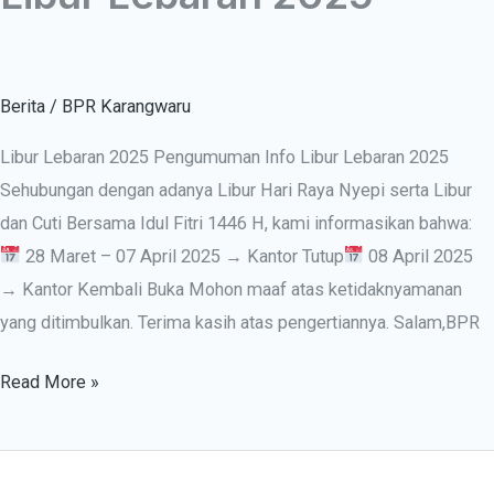
Berita
/
BPR Karangwaru
Libur Lebaran 2025 Pengumuman Info Libur Lebaran 2025
Sehubungan dengan adanya Libur Hari Raya Nyepi serta Libur
dan Cuti Bersama Idul Fitri 1446 H, kami informasikan bahwa:
28 Maret – 07 April 2025 → Kantor Tutup
08 April 2025
→ Kantor Kembali Buka Mohon maaf atas ketidaknyamanan
yang ditimbulkan. Terima kasih atas pengertiannya. Salam,BPR
Read More »