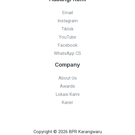
Email
Instagram
Tiktok
YouTube
Facebook
WhatsApp CS
Company
About Us
Awards
Lokasi Kami
Karier
Copyright © 2026 BPR Karangwaru