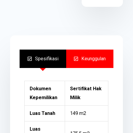
Spesifikasi
Keunggulan
Dokumen
Sertifikat Hak
Kepemilikan
Milik
Luas Tanah
149 m2
Luas